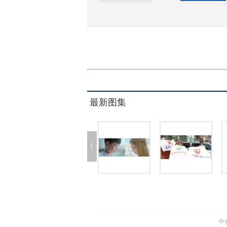
最新图集
中