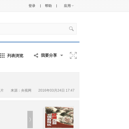
登录
帮助
应用
列表浏览
我要分享
图片
来源：央视网 2016年03月24日 17:47