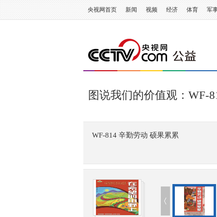
央视网首页
新闻
视频
经济
体育
军
图说我们的价值观：WF-8
WF-814 辛勤劳动 硕果累累