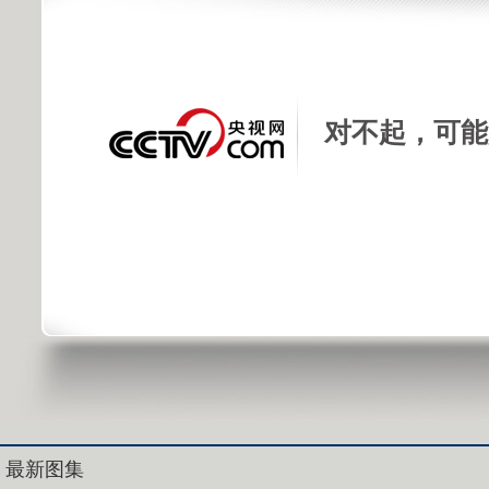
对不起，可能
最新图集