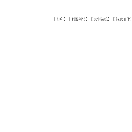
【
打印
】【
我要纠错
】【
复制链接
】【
转发邮件