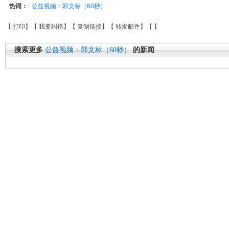
热词：
公益视频：郭文标（60秒）
【
打印
】【
我要纠错
】【
复制链接
】【
转发邮件
】【
】
搜索更多
公益视频：郭文标（60秒）
的新闻