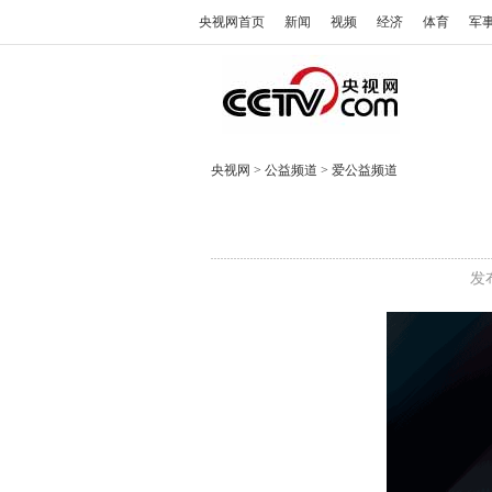
央视网首页
新闻
视频
经济
体育
军
央视网
>
公益频道
>
爱公益频道
发布