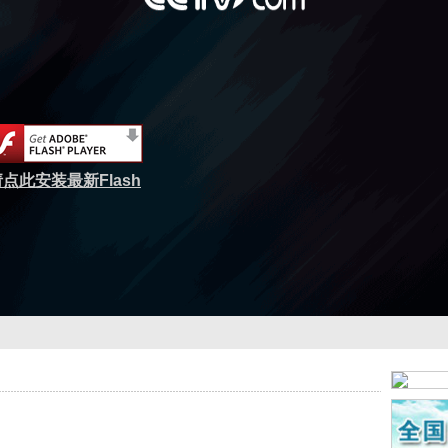
点此安装最新Flash