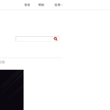
登录
帮助
应用
新闻