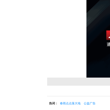
请
热词：
春雨点点落大地
公益广告