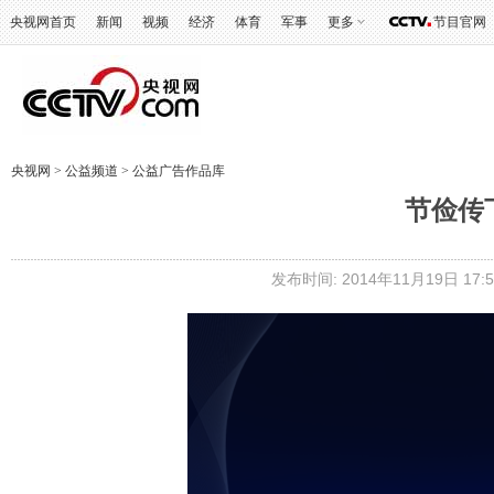
央视网首页
新闻
视频
经济
体育
军事
更多
节目官网
央视网
>
公益频道
>
公益广告作品库
节俭传
发布时间: 2014年11月19日 17:5