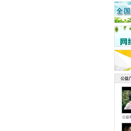
公益
公益