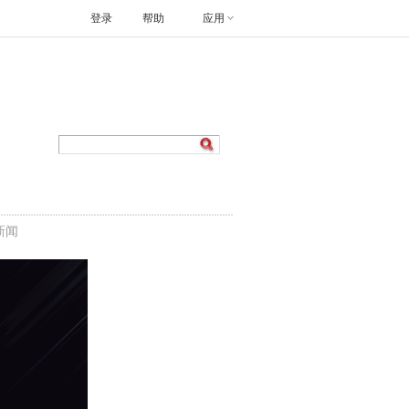
登录
帮助
应用
新闻