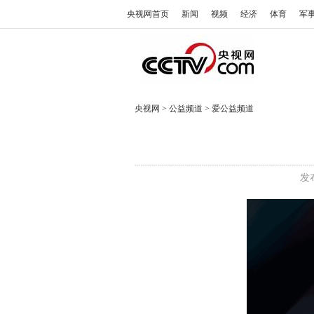
央视网首页
新闻
视频
经济
体育
军
央视网
>
公益频道
>
爱公益频道
发布