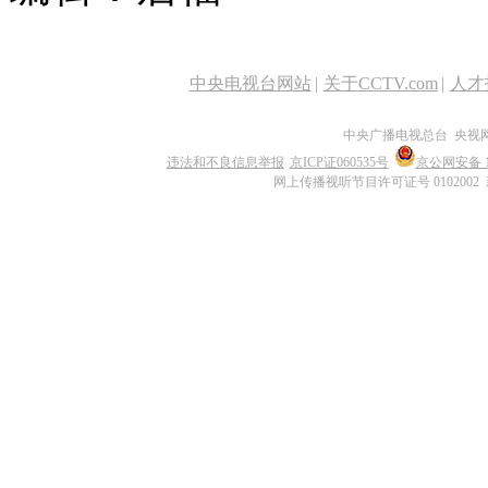
中央电视台网站
|
关于CCTV.com
|
人才
中央广播电视总台 央视
违法和不良信息举报
京ICP证060535号
京公网安备 11
网上传播视听节目许可证号 0102002