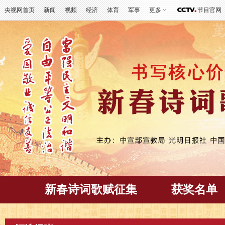
央视网首页
新闻
视频
经济
体育
军事
更多
节目官网
新春诗词歌赋征集
获奖名单