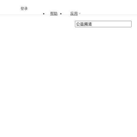
登录
帮助
应用