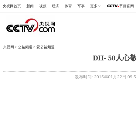
央视网首页
新闻
视频
经济
体育
军事
更多
节目官网
央视网
>
公益频道
>
爱公益频道
DH- 50人
发布时间: 2015年01月22日 09:5