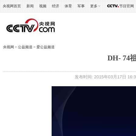
央视网首页
新闻
视频
经济
体育
军事
更多
节目官网
央视网
>
公益频道
>
爱公益频道
DH- 7
发布时间: 2015年03月17日 16:3