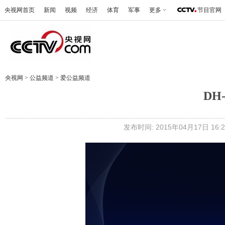
央视网首页
新闻
视频
经济
体育
军事
更多
节目官网
央视网
>
公益频道
>
爱公益频道
DH
发布时间: 2015年04月17日 16:2