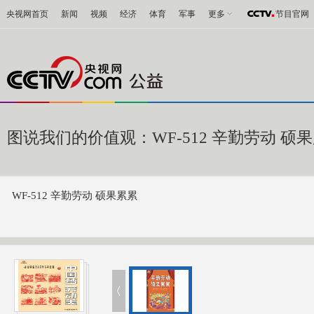
央视网首页
新闻
视频
经济
体育
军事
更多
节目官网
图说我们的价值观：WF-512 辛勤劳动 硕
WF-512 辛勤劳动 硕果累累