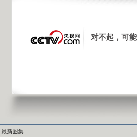
对不起，可能
最新图集