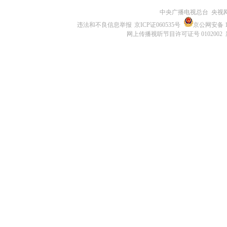
中央广播电视总台 央视
违法和不良信息举报
京ICP证060535号
京公网安备 11
网上传播视听节目许可证号 0102002