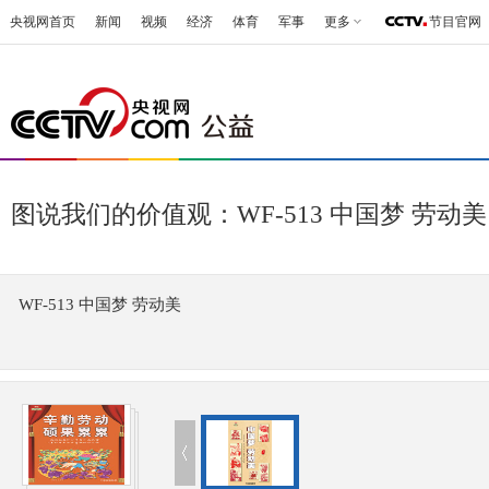
央视网首页
新闻
视频
经济
体育
军事
更多
节目官网
图说我们的价值观：WF-513 中国梦 劳动美
WF-513 中国梦 劳动美