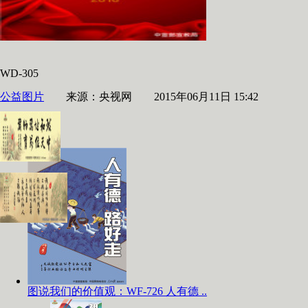
WD-305
公益图片
来源：央视网 2015年06月11日 15:42
图说我们的价值观：WF-726 人有德 ..