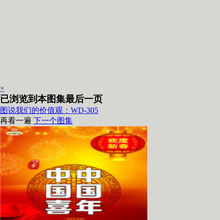
×
已浏览到本图集最后一页
图说我们的价值观：WD-305
再看一遍
下一个图集