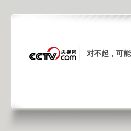
对不起，可能