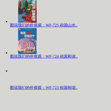
图说我们的价值观：WF-725 祖国山水..
图说我们的价值观：WF-724 祖国和谐..
图说我们的价值观：WF-723 祖国和谐..