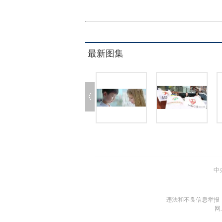
最新图集
中
违法和不良信息举报
网