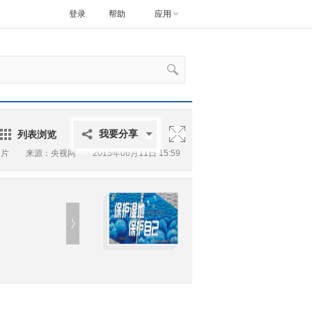
登录
帮助
应用
列表浏览
我要分享
图片
来源：央视网 2015年06月11日 15:59