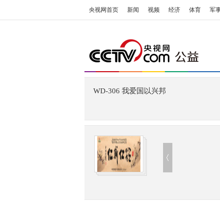
央视网首页
新闻
视频
经济
体育
军
WD-306 我爱国以兴邦