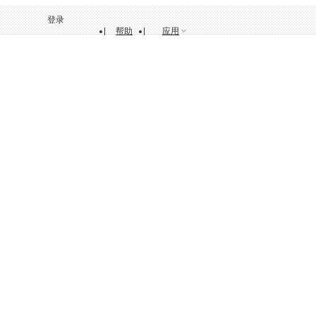
登录
帮助
应用