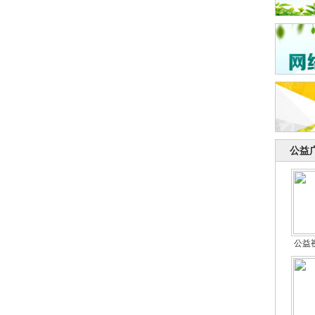
公益
公益