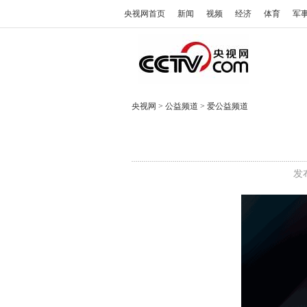
央视网首页
新闻
视频
经济
体育
军
央视网
>
公益频道
>
爱公益频道
发布