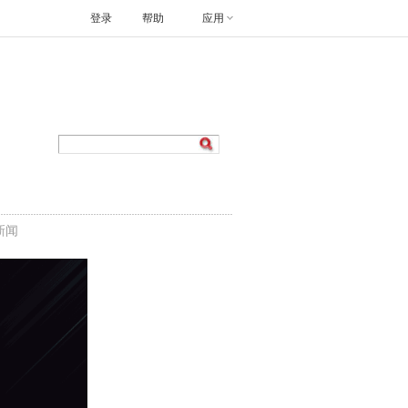
登录
帮助
应用
新闻