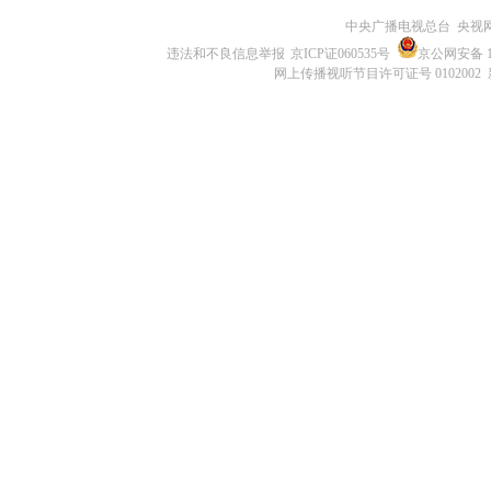
中央广播电视总台 央视
违法和不良信息举报
京ICP证060535号
京公网安备 11
网上传播视听节目许可证号 0102002