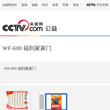
央视网首页
新闻
视频
经济
体育
军事
更多
节目官网
WF-600 福到家家门
WF-600 福到家家门