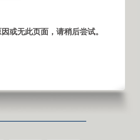
原因或无此页面，请稍后尝试。