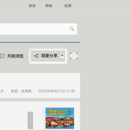
登录
帮助
应用
列表浏览
我要分享
图片
来源：央视网 2015年09月17日 17:32