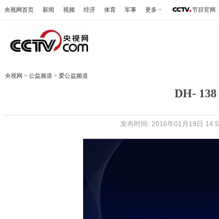
央视网首页
新闻
视频
经济
体育
军事
更多
节目官网
央视网
>
公益频道
>
爱公益频道
DH- 1
发布时间: 2016年01月19日 14:5