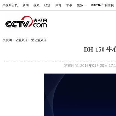
央视网首页
新闻
视频
经济
体育
军事
更多
节目官网
央视网
>
公益频道
>
爱公益频道
DH-150
发布时间: 2016年01月20日 17:1