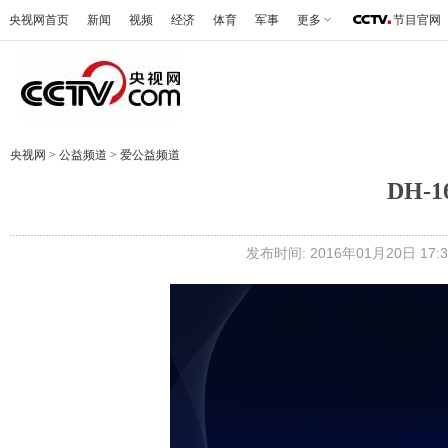
央视网首页
新闻
视频
经济
体育
军事
更多
节目官网
央视网
>
公益频道
>
爱公益频道
DH-
发布时间: 2016年01月20日 17:3