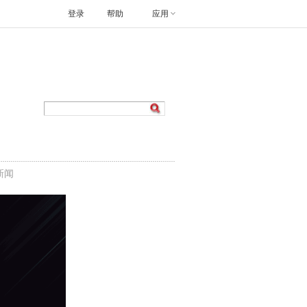
登录
帮助
应用
新闻