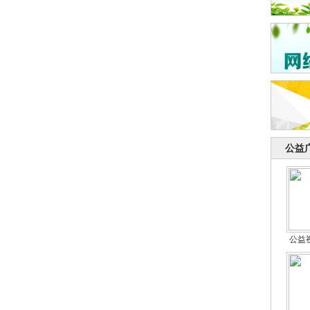
公益
公益