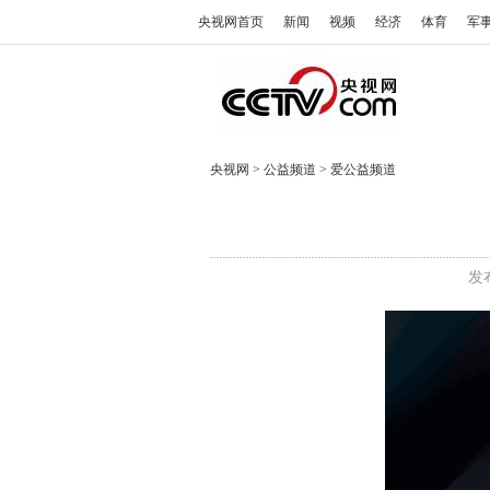
央视网首页
新闻
视频
经济
体育
军
央视网
>
公益频道
>
爱公益频道
发布