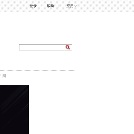
登录
帮助
应用
新闻