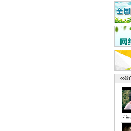
公益
公益