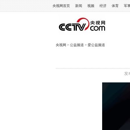
央视网首页
新闻
视频
经济
体育
军
央视网
>
公益频道
>
爱公益频道
发布