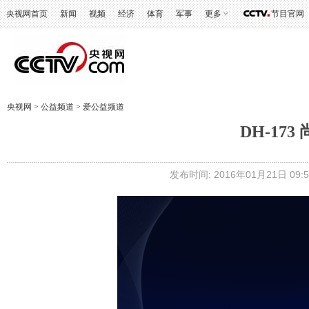
央视网首页
新闻
视频
经济
体育
军事
更多
节目官网
央视网
>
公益频道
>
爱公益频道
DH-17
发布时间: 2016年01月21日 09:5