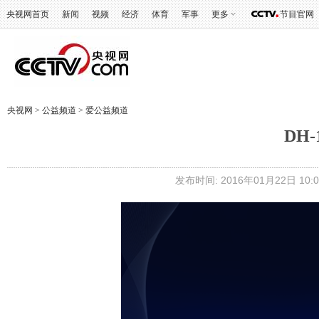
央视网首页
新闻
视频
经济
体育
军事
更多
节目官网
央视网
>
公益频道
>
爱公益频道
DH
发布时间: 2016年01月22日 10:0