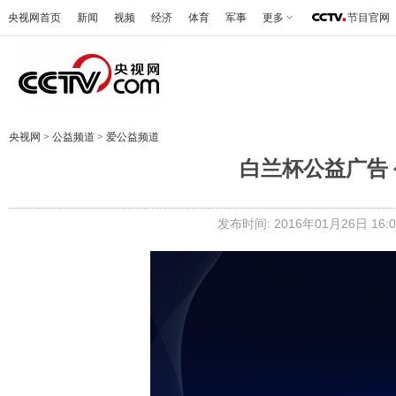
央视网首页
新闻
视频
经济
体育
军事
更多
节目官网
央视网
>
公益频道
>
爱公益频道
白兰杯公益广告
发布时间: 2016年01月26日 16:0