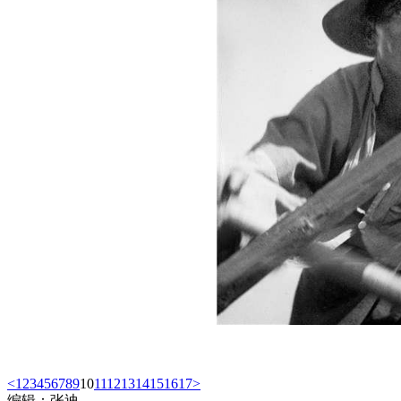
<
1
2
3
4
5
6
7
8
9
10
11
12
13
14
15
16
17
>
编辑：张迪