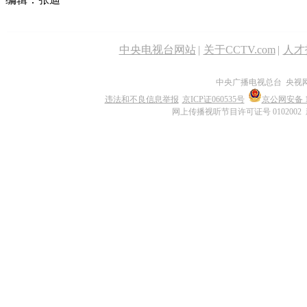
中央电视台网站
|
关于CCTV.com
|
人才
中央广播电视总台 央视
违法和不良信息举报
京ICP证060535号
京公网安备 11
网上传播视听节目许可证号 0102002