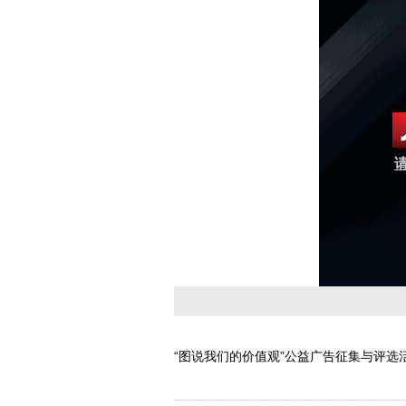
请
“图说我们的价值观”公益广告征集与评选