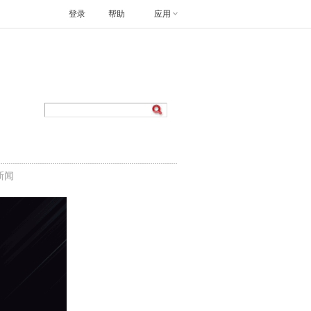
登录
帮助
应用
新闻