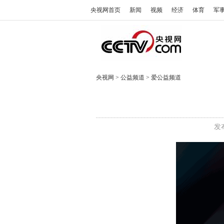
央视网首页
新闻
视频
经济
体育
军
央视网
>
公益频道
>
爱公益频道
发布