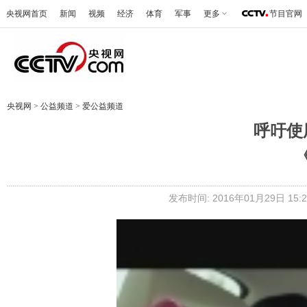
央视网首页
新闻
视频
经济
体育
军事
更多
节目官网
央视网
>
公益频道
>
爱公益频道
呼吁使
发布时间: 2016年01月29日 15:2