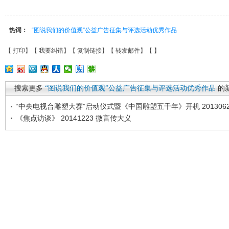
热词：
“图说我们的价值观”公益广告征集与评选活动优秀作品
【
打印
】【
我要纠错
】【
复制链接
】【
转发邮件
】【
】
搜索更多
“图说我们的价值观”公益广告征集与评选活动优秀作品
的
“中央电视台雕塑大赛”启动仪式暨《中国雕塑五千年》开机 2013062
《焦点访谈》 20141223 微言传大义