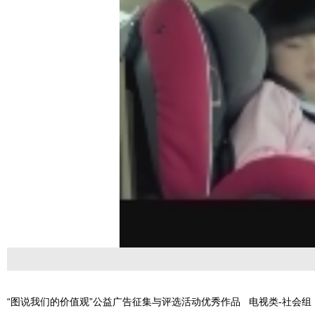
“图说我们的价值观”公益广告征集与评选活动优秀作品 电视类-社会组