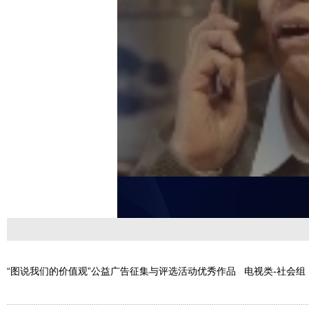
“图说我们的价值观”公益广告征集与评选活动优秀作品 电视类-社会组