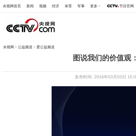
央视网首页
新闻
视频
经济
体育
军事
更多
节目官网
央视网
>
公益频道
>
爱公益频道
图说我们的价值观：D
发布时间: 2016年03月03日 15:0