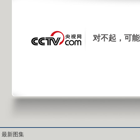
对不起，可能
最新图集