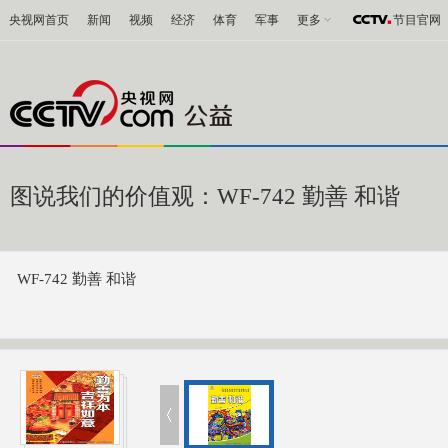
央视网首页
新闻
视频
经济
体育
军事
更多
节目官网
图说我们的价值观：WF-742 勤善 和谐
WF-742 勤善 和谐