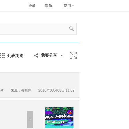
登录
帮助
应用
列表浏览
我要分享
图片
来源：央视网 2016年03月08日 11:09