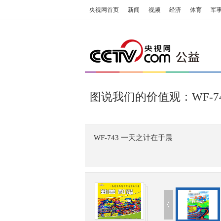
央视网首页
新闻
视频
经济
体育
军
图说我们的价值观：WF-7
WF-743 一天之计在于晨