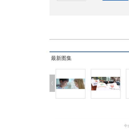
最新图集
中