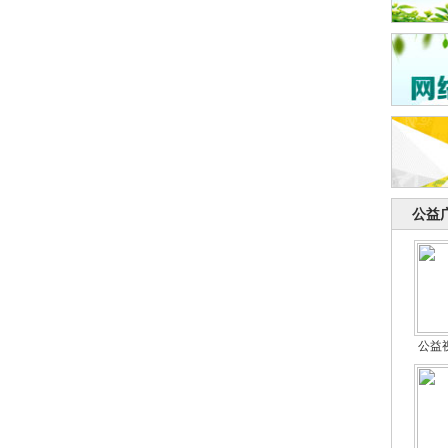
公益
公益