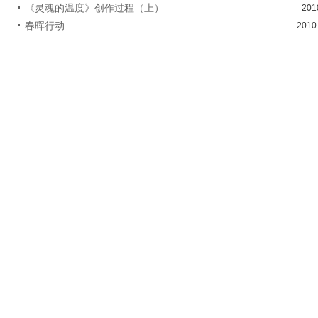
《灵魂的温度》创作过程（上）
201
春晖行动
2010