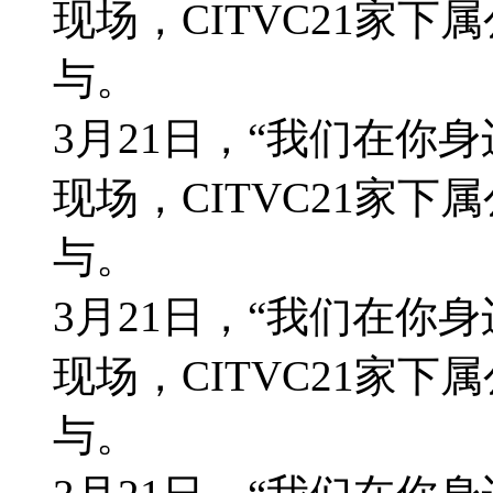
现场，CITVC21家下
与。
3月21日，“我们在你身
现场，CITVC21家下
与。
3月21日，“我们在你身
现场，CITVC21家下
与。