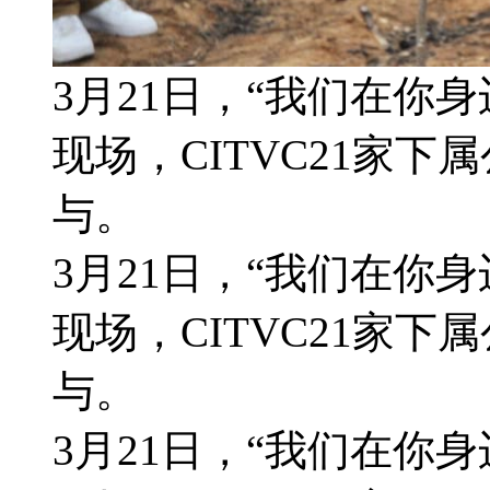
3月21日，“我们在你身
现场，CITVC21家下
与。
3月21日，“我们在你身
现场，CITVC21家下
与。
3月21日，“我们在你身