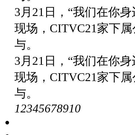
3月21日，“我们在你身
现场，CITVC21家下
与。
3月21日，“我们在你身
现场，CITVC21家下
与。
1
2
3
4
5
6
7
8
9
10