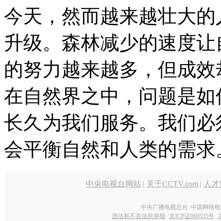
今天，然而越来越壮大的
升级。森林减少的速度让
的努力越来越多，但成效
在自然界之中，问题是如
长久为我们服务。我们必
会平衡自然和人类的需求
中央电视台网站
|
关于CCTV.com
|
人才
中央广播电视总台 中国网络电
违法和不良信息举报
京ICP证060535号