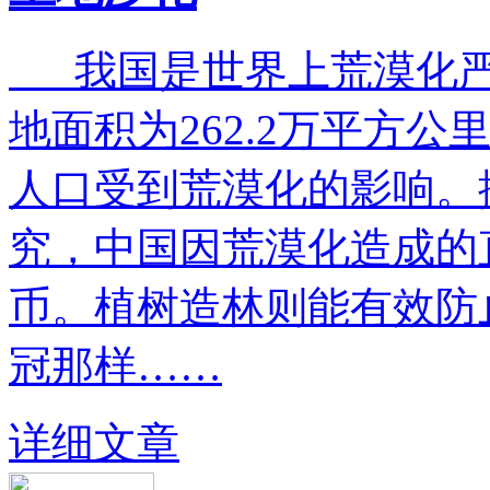
我国是世界上荒漠化严
地面积为262.2万平方公
人口受到荒漠化的影响。
究，中国因荒漠化造成的
币。植树造林则能有效防
冠那样……
详细文章