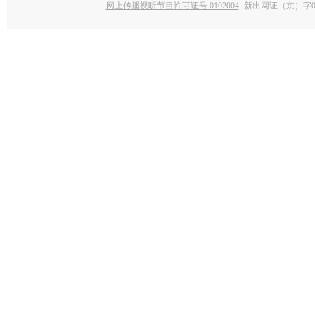
网上传播视听节目许可证号 0102004
新出网证（京）字0