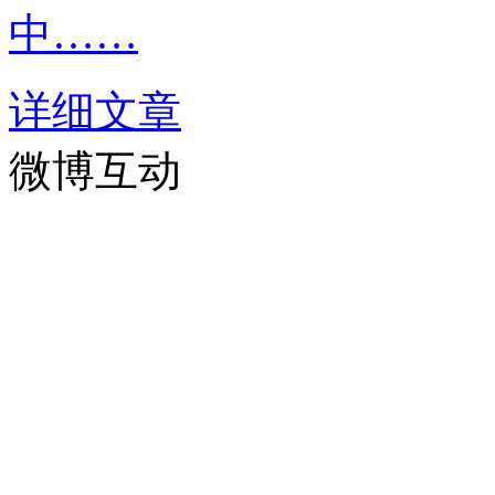
中……
详细文章
微博互动