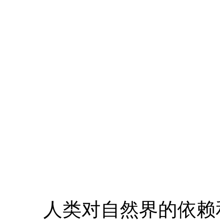
人类对自然界的依赖和