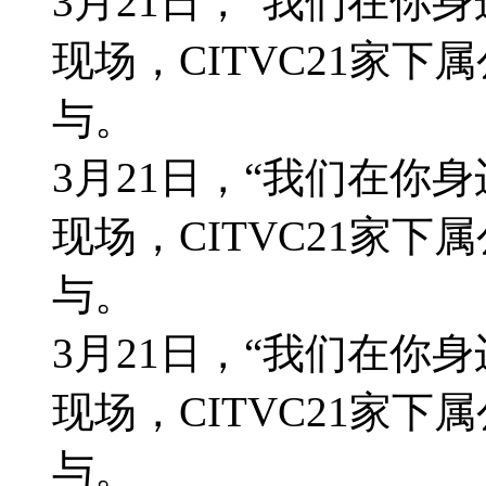
3月21日，“我们在你身
现场，CITVC21家下
与。
3月21日，“我们在你身
现场，CITVC21家下
与。
3月21日，“我们在你身
现场，CITVC21家下
与。