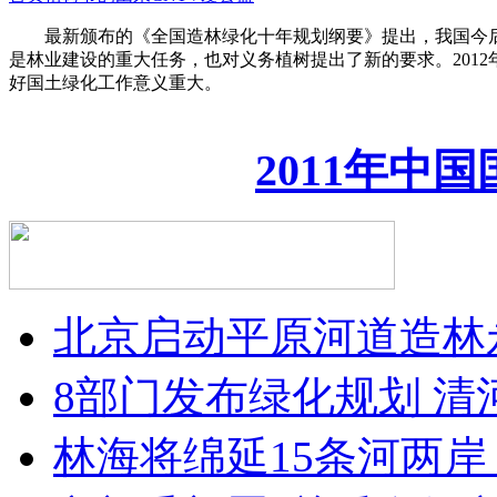
最新颁布的《全国造林绿化十年规划纲要》提出，我国今后10
是林业建设的重大任务，也对义务植树提出了新的要求。201
好国土绿化工作意义重大。
2011年中
北京启动平原河道造林
8部门发布绿化规划 
林海将绵延15条河两岸