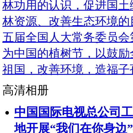
林功用的认识，促进国土
林资源、改善生态环境的目
五届全国人大常务委员会
为中国的植树节，以鼓励
祖国，改善环境，造福子
高清相册
中国国际电视总公司工
地开展“我们在你身边”