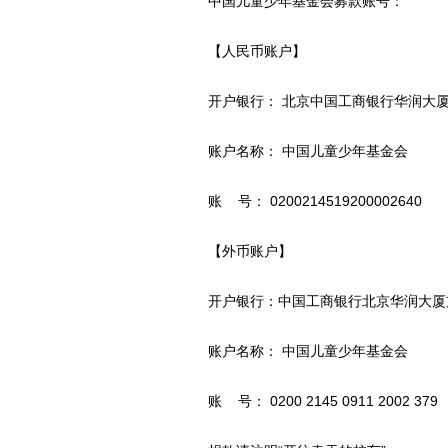
中国儿童少年基金会募款账号：
【人民币账户】
开户银行： 北京中国工商银行华润大
账户名称： 中国儿童少年基金会
账 号： 0200214519200002640
【外币账户】
开户银行：中国工商银行北京华润大厦
账户名称： 中国儿童少年基金会
账 号： 0200 2145 0911 2002 379