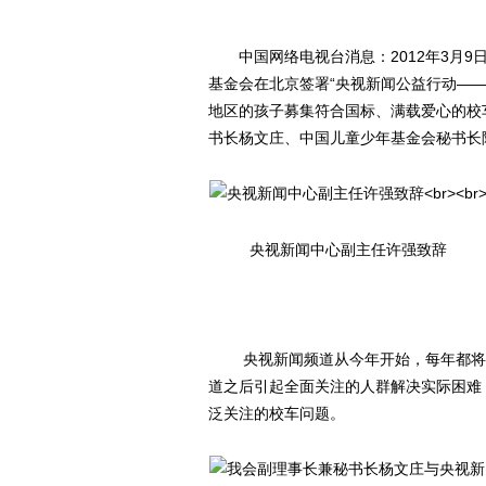
中国网络电视台消息：2012年3月9
基金会在北京签署“央视新闻公益行动—
地区的孩子募集符合国标、满载爱心的校
书长杨文庄、中国儿童少年基金会秘书长
央视新闻中心副主任许强致辞
央视新闻频道从今年开始，每年都将推
道之后引起全面关注的人群解决实际困难，
泛关注的校车问题。