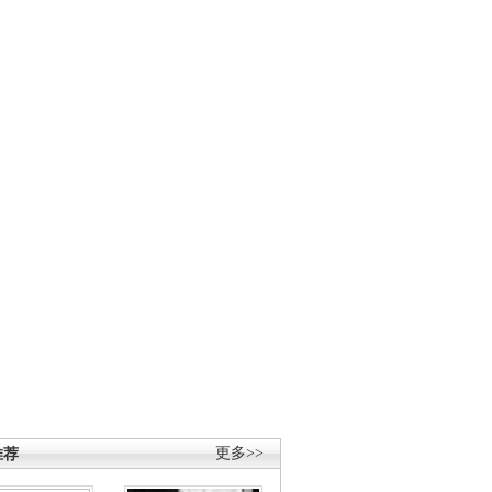
推荐
更多>>