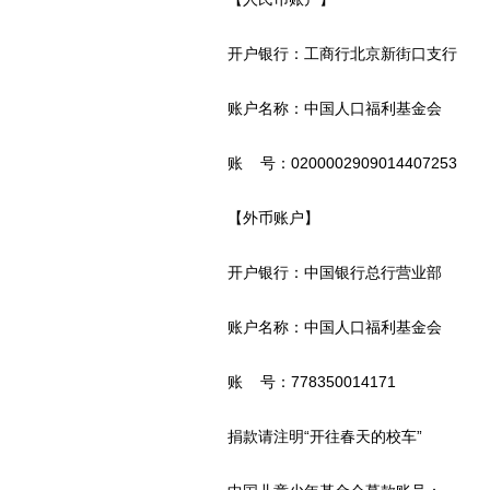
开户银行：工商行北京新街口支行
账户名称：中国人口福利基金会
账 号：0200002909014407253
【外币账户】
开户银行：中国银行总行营业部
账户名称：中国人口福利基金会
账 号：778350014171
捐款请注明“开往春天的校车”