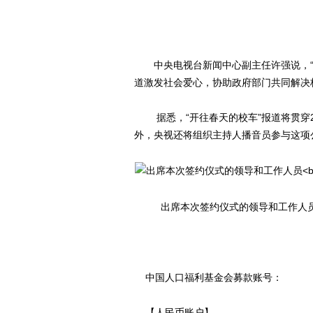
中央电视台新闻中心副主任许强说，“央
道激发社会爱心，协助政府部门共同解决
据悉，“开往春天的校车”报道将贯穿2
外，央视还将组织主持人播音员参与这项
出席本次签约仪式的领导和工作人
中国人口福利基金会募款账号：
【人民币账户】