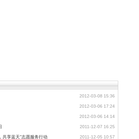
2012-03-08 15:36
2012-03-06 17:24
2012-03-06 14:14
日
2011-12-07 16:25
，共享蓝天”志愿服务行动
2011-12-05 10:57