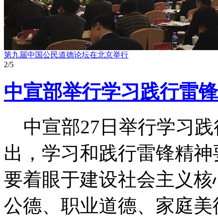
雷锋，我们的榜样——全国青年志愿者大型文艺演出
3
/5
中宣部举行学习践行雷锋
中宣部27日举行学习践
出，学习和践行雷锋精神
要着眼于建设社会主义核
公德、职业道德、家庭美