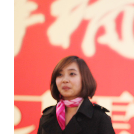
CNTV互动游戏主持
CNTV原创设计的互