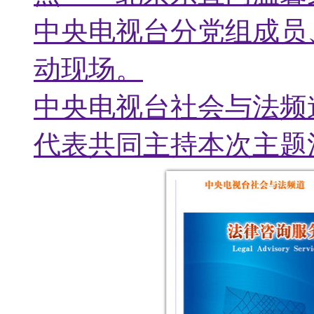
中央电视台分党组成员
动现场。
中央电视台社会与法频
代表共同主持本次主题
中央电视台机关党委专
家园图书发放《法律咨