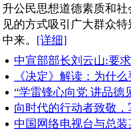
升公民思想道德素质和社
见的方式吸引广大群众特
中来。
[详细]
中宣部部长刘云山:要
《决定》解读：为什么
“学雷锋心向党 讲品德
向时代的行动者致敬，
中国网络电视台与总装