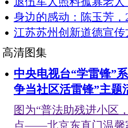
退伍军人照料孤寡老人
身边的感动：陈玉芳，2
江苏苏州创新道德宣传
高清图集
中央电视台“学雷锋”
争当社区活雷锋”主题
图为“普法助残进小区
点——北京东直门温馨