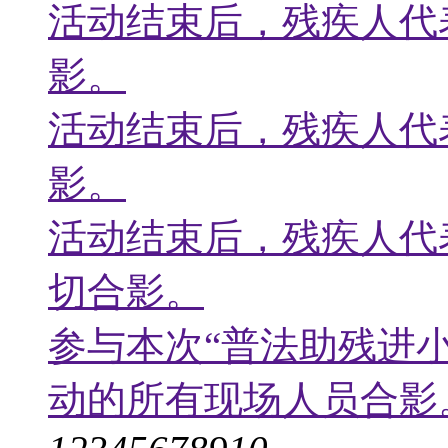
活动结束后，残疾人代
影。
活动结束后，残疾人代
影。
活动结束后，残疾人代
切合影。
参与本次“普法助残进
动的所有现场人员合影