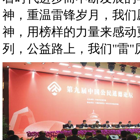
神，重温雷锋岁月，我们
神，用榜样的力量来感动
列，公益路上，我们"雷"厉