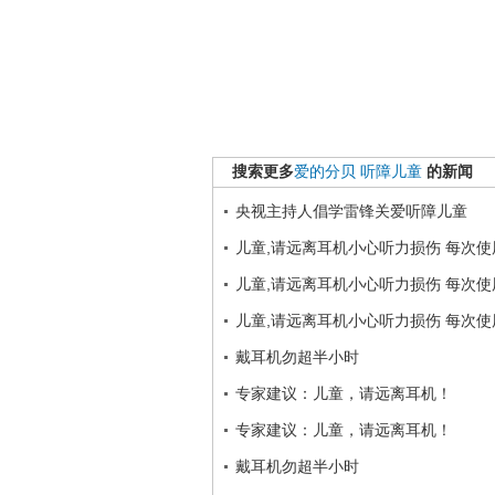
搜索更多
爱的分贝
听障儿童
的新闻
央视主持人倡学雷锋关爱听障儿童
儿童,请远离耳机小心听力损伤 每次
儿童,请远离耳机小心听力损伤 每次
儿童,请远离耳机小心听力损伤 每次
戴耳机勿超半小时
专家建议：儿童，请远离耳机！
专家建议：儿童，请远离耳机！
戴耳机勿超半小时