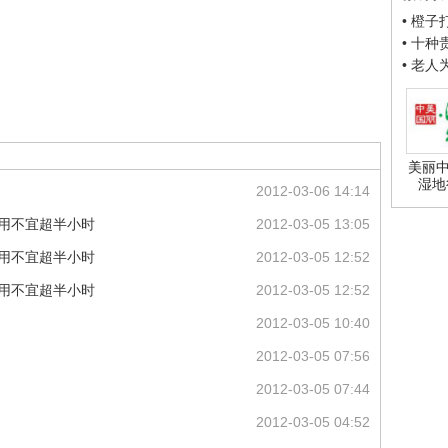
• 橙
• 十
• 老
美丽中
湿地
2012-03-06 14:14
使用不宜超半小时
2012-03-05 13:05
使用不宜超半小时
2012-03-05 12:52
使用不宜超半小时
2012-03-05 12:52
2012-03-05 10:40
2012-03-05 07:56
2012-03-05 07:44
2012-03-05 04:52