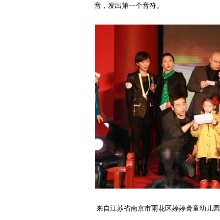
音，发出第一个音符。
来自江苏省南京市雨花区婷婷聋童幼儿园