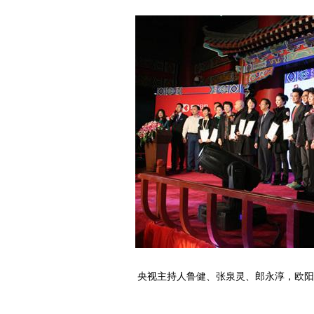
央视主持人鲁健、张泉灵、郎永淳，欧阳