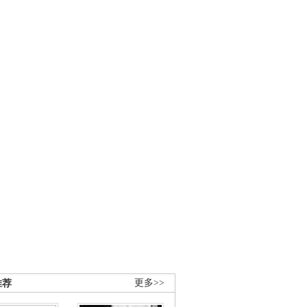
推荐
更多>>