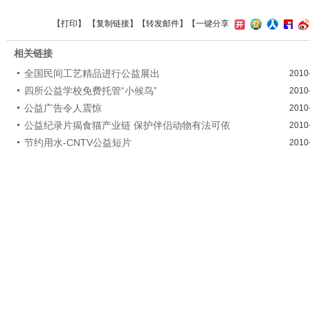
【
打印
】 【
复制链接
】【
转发邮件
】
【一键分享
相关链接
全国民间工艺精品进行公益展出
2010
四所公益学校免费托管“小候鸟”
2010
公益广告令人震惊
2010
公益纪录片揭食猫产业链 保护伴侣动物有法可依
2010
节约用水-CNTV公益短片
2010