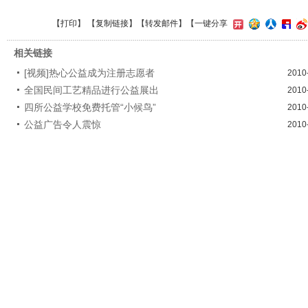
【
打印
】 【
复制链接
】【
转发邮件
】
【一键分享
相关链接
[视频]热心公益成为注册志愿者
2010
全国民间工艺精品进行公益展出
2010
四所公益学校免费托管“小候鸟”
2010
公益广告令人震惊
2010