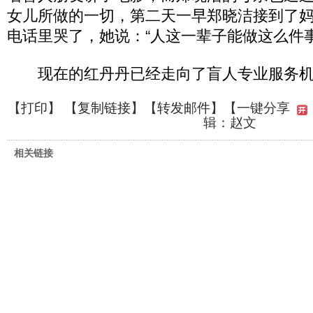
女儿所做的一切，第二天一早郑晓洁接到了
电话里哭了，她说：“人这一辈子能做这么件事
现在的红丹丹已经走向了盲人专业服务机
【
打印
】 【
复制链接
】【
转发邮件
】
【一键分享
辑：赵文
相关链接