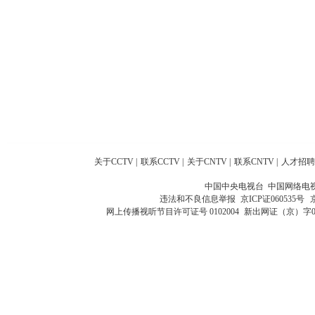
关于CCTV
|
联系CCTV
|
关于CNTV
|
联系CNTV
|
人才招聘
中国中央电视台 中国网络电
违法和不良信息举报
京ICP证060535号
网上传播视听节目许可证号 0102004
新出网证（京）字0