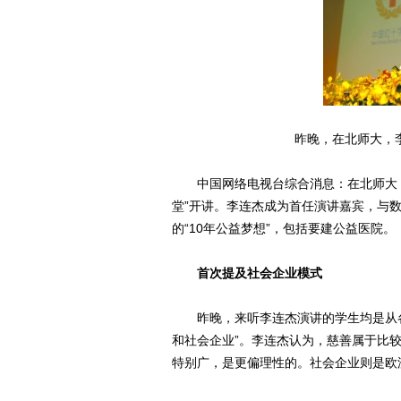
昨晚，在北师大，
中国网络电视台综合消息：在北师大，
堂”开讲。李连杰成为首任演讲嘉宾，与
的“10年公益梦想”，包括要建公益医院。
首次提及社会企业模式
昨晚，来听李连杰演讲的学生均是从各
和社会企业”。李连杰认为，慈善属于比
特别广，是更偏理性的。社会企业则是欧