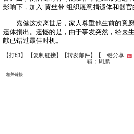
影响下，加入“黄丝带”组织愿意捐遗体和器
嘉健这次离世后，家人尊重他生前的意愿
遗体捐出。遗憾的是，由于事发突然，经医
献已错过最佳时机。
【
打印
】 【
复制链接
】【
转发邮件
】
【一键分享
辑：周鹏
相关链接