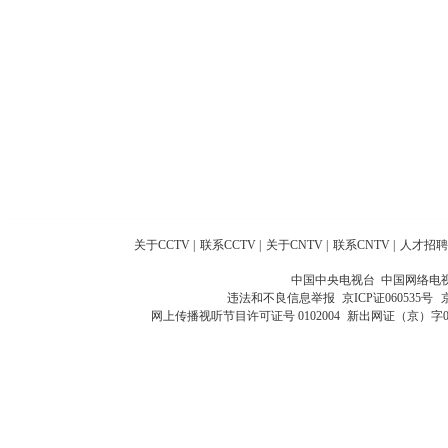
关于CCTV
|
联系CCTV
|
关于CNTV
|
联系CNTV
|
人才招聘
中国中央电视台 中国网络电
违法和不良信息举报
京ICP证060535号
网上传播视听节目许可证号 0102004
新出网证（京）字0