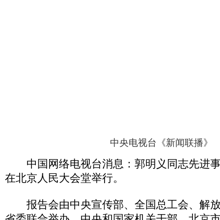
中央电视台《新闻联播》
中国网络电视台消息：郭明义同志先进事
在北京人民大会堂举行。
报告会由中央宣传部、全国总工会、解放
省委联合举办。中央和国家机关干部、北京