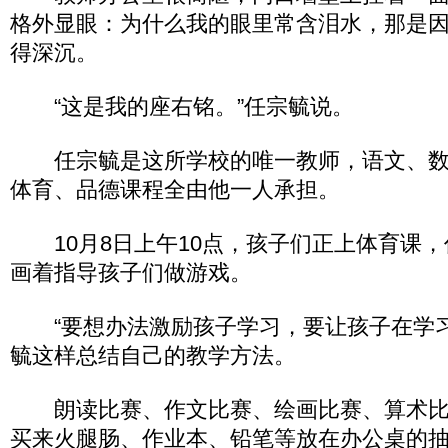
格外显眼：为什么我的眼里常含泪水，那是
得深沉。
“这是我的座右铭。”任宗毓说。
任宗毓是这所学校的唯一教师，语文、数
体育、品德课程全由他一人承担。
10月8日上午10点，孩子们正上体育课，
画着指导孩子们做游戏。
“要想办法激励孩子学习，要让孩子在学习
毓这样总结自己的教学方法。
朗读比赛、作文比赛、绘画比赛、算术比
买来火腿肠、作业本、铅笔等放在办公桌的