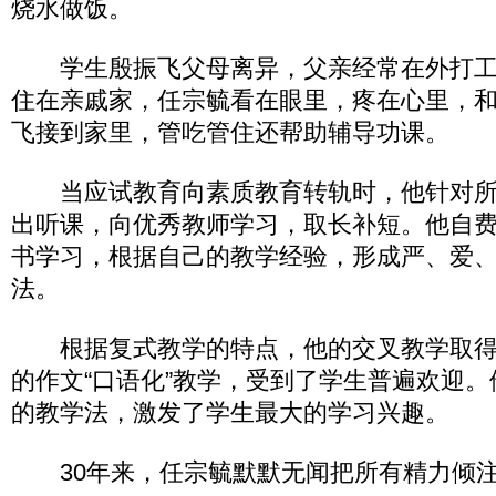
烧水做饭。
学生殷振飞父母离异，父亲经常在外打工
住在亲戚家，任宗毓看在眼里，疼在心里，
飞接到家里，管吃管住还帮助辅导功课。
当应试教育向素质教育转轨时，他针对所
出听课，向优秀教师学习，取长补短。他自
书学习，根据自己的教学经验，形成严、爱
法。
根据复式教学的特点，他的交叉教学取得
的作文“口语化”教学，受到了学生普遍欢迎
的教学法，激发了学生最大的学习兴趣。
30年来，任宗毓默默无闻把所有精力倾注