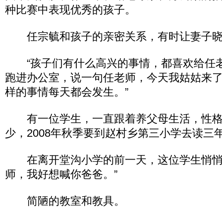
种比赛中表现优秀的孩子。
任宗毓和孩子的亲密关系，有时让妻子晓
“孩子们有什么高兴的事情，都喜欢给任
跑进办公室，说一句任老师，今天我姑姑来
样的事情每天都会发生。”
有一位学生，一直跟着养父母生活，性格
少，2008年秋季要到赵村乡第三小学去读三
在离开堂沟小学的前一天，这位学生悄悄
师，我好想喊你爸爸。”
简陋的教室和教具。