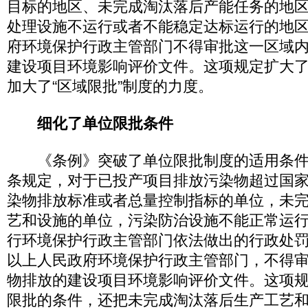
目标的地区、未完成淘汰落后产能任务的地
处理设施不运行或者不能稳定达标运行的地
府环境保护行政主管部门不得审批这一区域
建设项目环境影响评价文件。这项规定扩大了
加大了“区域限批”制度的力度。
细化了单位限批条件
《条例》突破了单位限批制度的适用条件
条规定，对于已投产项目排放污染物超过国
染物排放标准或者总量控制指标的单位，未
艺和设施的单位，污染防治设施不能正常运
行环境保护行政主管部门依法做出的行政处
以上人民政府环境保护行政主管部门，不得
物排放的建设项目环境影响评价文件。这项
限批的条件，还把未完成淘汰落后生产工艺