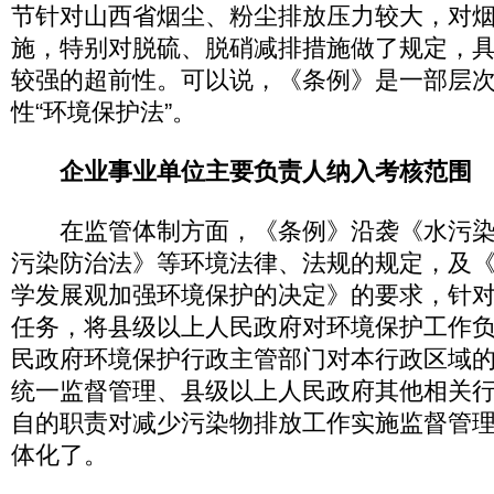
节针对山西省烟尘、粉尘排放压力较大，对
施，特别对脱硫、脱硝减排措施做了规定，
较强的超前性。可以说，《条例》是一部层
性“环境保护法”。
企业事业单位主要负责人纳入考核范围
在监管体制方面，《条例》沿袭《水污染
污染防治法》等环境法律、法规的规定，及
学发展观加强环境保护的决定》的要求，针
任务，将县级以上人民政府对环境保护工作
民政府环境保护行政主管部门对本行政区域
统一监督管理、县级以上人民政府其他相关
自的职责对减少污染物排放工作实施监督管
体化了。