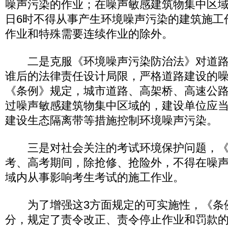
噪声污染的作业；在噪声敏感建筑物集中区域
日6时不得从事产生环境噪声污染的建筑施工
作业和特殊需要连续作业的除外。
二是克服《环境噪声污染防治法》对道路
谁后的法律责任设计局限，严格道路建设的
《条例》规定，城市道路、高架桥、高速公
过噪声敏感建筑物集中区域的，建设单位应
建设生态隔离带等措施控制环境噪声污染。
三是对社会关注的考试环境保护问题，《
考、高考期间，除抢修、抢险外，不得在噪
域内从事影响考生考试的施工作业。
为了增强这3方面规定的可实施性，《条
分，规定了责令改正、责令停止作业和罚款