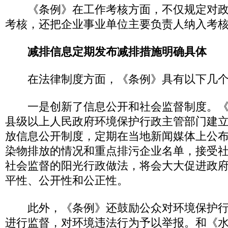
《条例》在工作考核方面，不仅规定对政
考核，还把企业事业单位主要负责人纳入考
减排信息定期发布减排措施明确具体
在法律制度方面，《条例》具有以下几个
一是创新了信息公开和社会监督制度。《
县级以上人民政府环境保护行政主管部门建
放信息公开制度，定期在当地新闻媒体上公
染物排放的情况和重点排污企业名单，接受
社会监督的阳光行政做法，将会大大促进政
平性、公开性和公正性。
此外，《条例》还鼓励公众对环境保护行
进行监督，对环境违法行为予以举报。和《