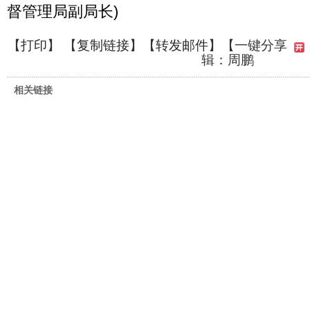
督管理局副局长)
【
打印
】 【
复制链接
】【
转发邮件
】
【一键分享
辑：周鹏
相关链接