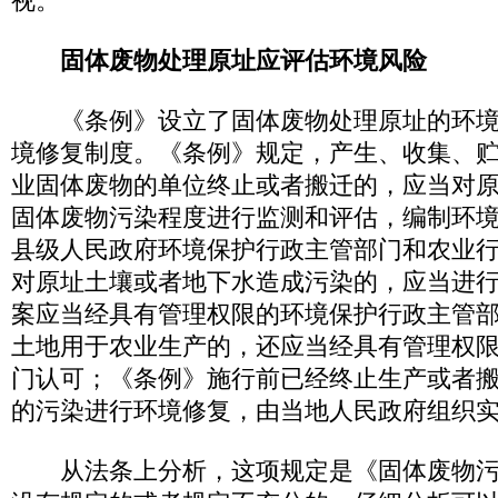
视。
固体废物处理原址应评估环境风险
《条例》设立了固体废物处理原址的环境
境修复制度。《条例》规定，产生、收集、
业固体废物的单位终止或者搬迁的，应当对
固体废物污染程度进行监测和评估，编制环
县级人民政府环境保护行政主管部门和农业
对原址土壤或者地下水造成污染的，应当进
案应当经具有管理权限的环境保护行政主管
土地用于农业生产的，还应当经具有管理权
门认可；《条例》施行前已经终止生产或者
的污染进行环境修复，由当地人民政府组织
从法条上分析，这项规定是《固体废物污