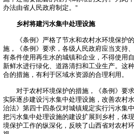
办法由省人民政府制定。”
乡村将建污水集中处理设施
《条例》严格了节水和农村水环境保护的
施，《条例》要求，各级人民政府应当支持
有条件使用再生水的城镇和企业，不得使用
新鲜水进行绿化、道路清扫和工业生产。这
合的措施，有利于区域水资源的合理利用。
对于农村环境保护的措施，《条例》要求
实际逐步建设污水集中处理设施，改善农村
治法》第四十四条仅对城镇规定实行污水集
把污水集中处理设施的建设扩展到乡村，体
境保护工作的纵深化，反映了山西省对农村