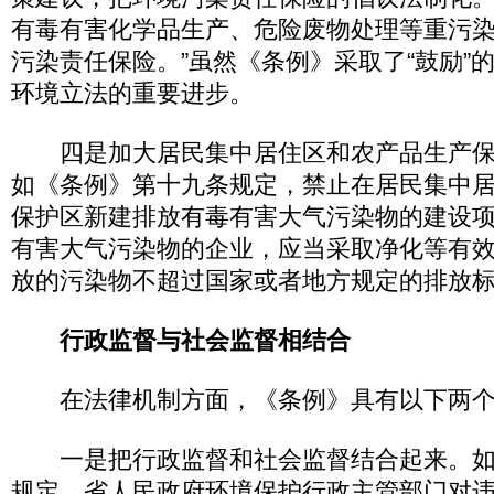
有毒有害化学品生产、危险废物处理等重污
污染责任保险。”虽然《条例》采取了“鼓励”
环境立法的重要进步。
四是加大居民集中居住区和农产品生产保
如《条例》第十九条规定，禁止在居民集中
保护区新建排放有毒有害大气污染物的建设
有害大气污染物的企业，应当采取净化等有
放的污染物不超过国家或者地方规定的排放
行政监督与社会监督相结合
在法律机制方面，《条例》具有以下两个
一是把行政监督和社会监督结合起来。如
规定，省人民政府环境保护行政主管部门对