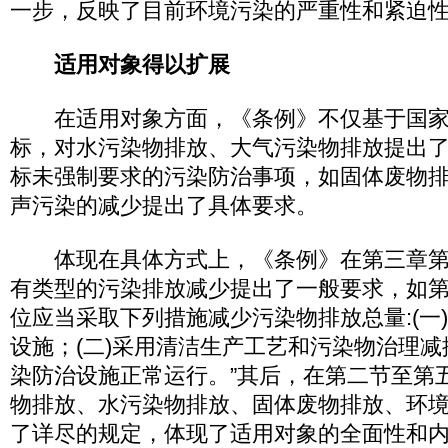
一步，反映了目前环境污染的严重性和紧迫
适用对象得以扩展
在适用对象方面，《条例》不仅基于国家
标，对水污染物排放、大气污染物排放提出
标未强制要求的污染防治事项，如固体废物
声污染的减少提出了具体要求。
体现在具体方式上，《条例》在第三章第一
有类型的污染排放减少提出了一般要求，如第
位应当采取下列措施减少污染物排放总量:(一
设施；(二)采用清洁生产工艺和污染物治理减
染防治设施正常运行。”其后，在第二节至第
物排放、水污染物排放、固体废物排放、环
了详尽的规定，体现了适用对象的全面性和