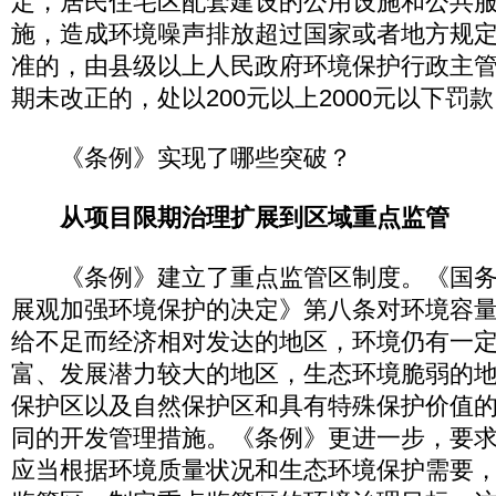
定，居民住宅区配套建设的公用设施和公共
施，造成环境噪声排放超过国家或者地方规
准的，由县级以上人民政府环境保护行政主
期未改正的，处以200元以上2000元以下罚
《条例》实现了哪些突破？
从项目限期治理扩展到区域重点监管
《条例》建立了重点监管区制度。《国务
展观加强环境保护的决定》第八条对环境容
给不足而经济相对发达的地区，环境仍有一
富、发展潜力较大的地区，生态环境脆弱的
保护区以及自然保护区和具有特殊保护价值
同的开发管理措施。《条例》更进一步，要
应当根据环境质量状况和生态环境保护需要