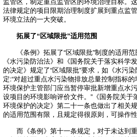
监管区，制定重点监管区的环境治理目标。
法律规定的项目限期治理制度扩展到重点监
环境立法的一大突破。
拓展了“区域限批”适用范围
《条例》拓展了“区域限批”制度的适用范
《水污染防治法》和《国务院关于落实科学
的决定》规定了“区域限批”要求，如《水污
定:“对超过重点水污染物排放总量控制指标
环境保护主管部门应当暂停审批新增重点水
设项目的环境影响评价文件。”《国务院关于
环境保护的决定》第二十一条也做出了相关
的适用范围有限，且规定得很原则，可操作
而《条例》第十一条规定，对于未达到重