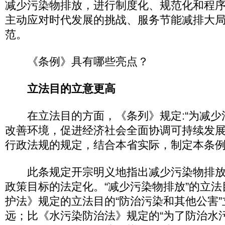
减少污染物排放，进行制度化、规范化和程
主动应对时代发展的挑战、服务节能减排大
范。
《条例》具有哪些亮点？
立法目的立意更高
在立法目的方面，《条列》规定:“为减少
改善环境，促进经济社会全面协调可持续发
行政法规的规定，结合本省实际，制定本条例
此条规定开宗明义地指出减少污染物排放
政策目标的法定化。“减少污染物排放”的立
护法》规定的立法目的“防治污染和其他公害
远；比《水污染防治法》规定的“为了防治水