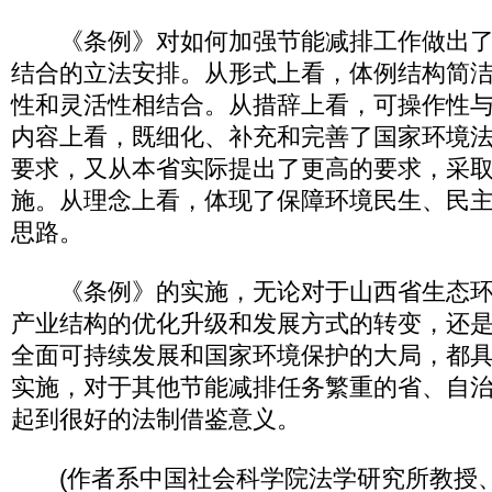
《条例》对如何加强节能减排工作做出了
结合的立法安排。从形式上看，体例结构简
性和灵活性相结合。从措辞上看，可操作性
内容上看，既细化、补充和完善了国家环境
要求，又从本省实际提出了更高的要求，采
施。从理念上看，体现了保障环境民生、民
思路。
《条例》的实施，无论对于山西省生态环
产业结构的优化升级和发展方式的转变，还
全面可持续发展和国家环境保护的大局，都
实施，对于其他节能减排任务繁重的省、自
起到很好的法制借鉴意义。
(作者系中国社会科学院法学研究所教授